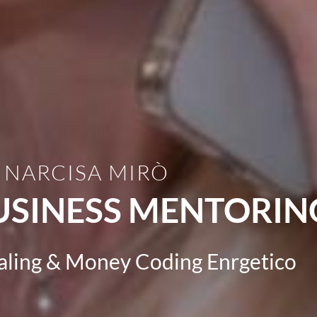
NARCISA MIRÒ
USINESS MENTORIN
aling & Money Coding Enrgetico